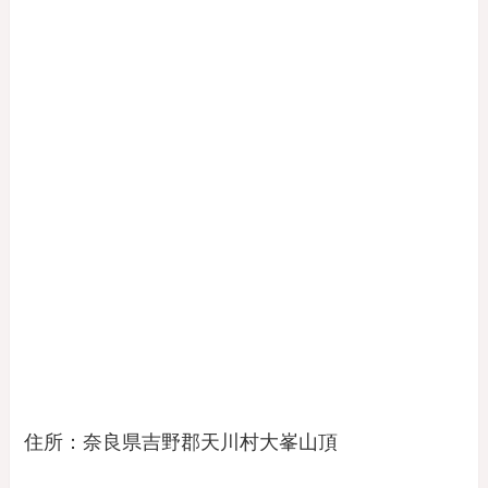
住所：奈良県吉野郡天川村大峯山頂