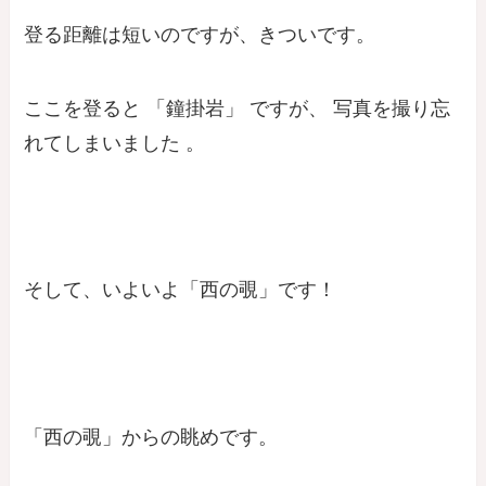
登る距離は短いのですが、きついです。
ここを登ると 「鐘掛岩」 ですが、 写真を撮り忘
れてしまいました 。
そして、いよいよ「西の覗」です！
「西の覗」からの眺めです。