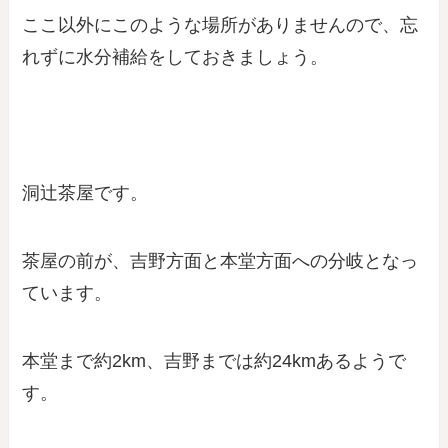
ここ以外にこのような場所がありませんので、忘
れずに水分補給をしておきましょう。
洞辻茶屋です。
茶屋の前が、吉野方面と本堂方面への分岐となっ
ています。
本堂まで約2km、吉野までは約24kmあるようで
す。