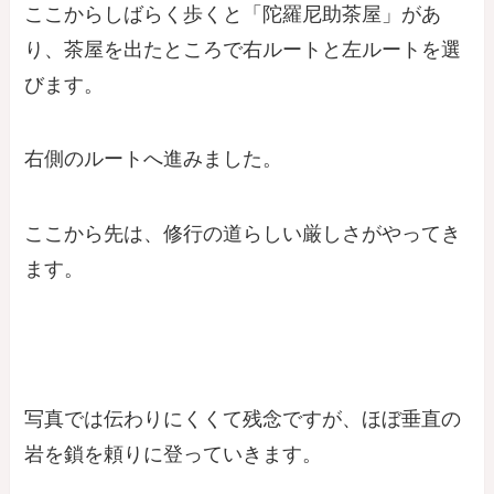
ここからしばらく歩くと「陀羅尼助茶屋」があ
り、茶屋を出たところで右ルートと左ルートを選
びます。
右側のルートへ進みました。
ここから先は、修行の道らしい厳しさがやってき
ます。
写真では伝わりにくくて残念ですが、ほぼ垂直の
岩を鎖を頼りに登っていきます。