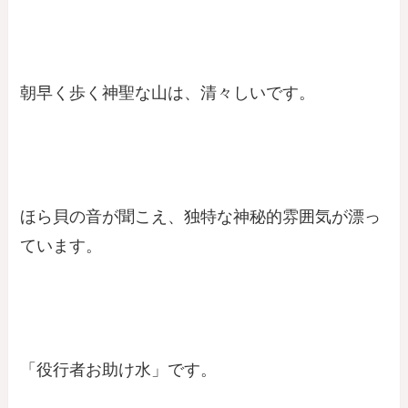
朝早く歩く神聖な山は、清々しいです。
ほら貝の音が聞こえ、独特な神秘的雰囲気が漂っ
ています。
「役行者お助け水」です。