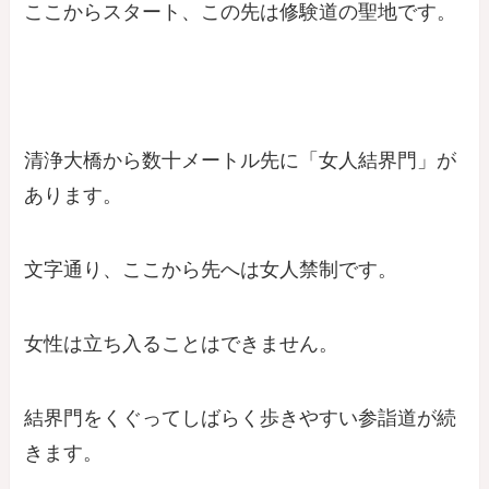
ここからスタート、この先は修験道の聖地です。
清浄大橋から数十メートル先に「女人結界門」が
あります。
文字通り、ここから先へは女人禁制です。
女性は立ち入ることはできません。
結界門をくぐってしばらく歩きやすい参詣道が続
きます。