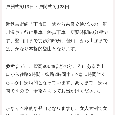
戸開式5月3日・戸閉式9月23日
近鉄吉野線「下市口」駅から奈良交通バスの「洞
川温泉」行に乗車、終点下車、所要時間80分程で
す。登山口まで徒歩約60分、登山口から山頂まで
は、かなり本格的登山となります。
参考までに、標高900mほどのところにある登山
口から往路3時間・復路2時間半」の計5時間半く
らいが目安時間となっています。あくまで目安時
間ですので、余裕をもってお出かけください。
かなり本格的な登山となりますし、女人禁制で女