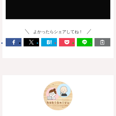
よかったらシェアしてね！