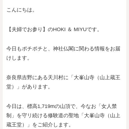
こんにちは。
【夫婦でお参り】のHOKI ＆ MIYUです。
今日もポチポチと、神社仏閣に関わる情報をお届
けします。
奈良県吉野にある天川村に「大峯山寺（山上蔵王
堂）」があります。
今日は、標高1,719mの山頂で、今なお「女人禁
制」を守リ続ける修験道の聖地「大峯山寺（山上
蔵王堂）」をご紹介します。