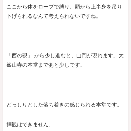
ここから体をロープで縛り、頭から上半身を吊り
下げられるなんて考えられないですね。
「西の覗」 から少し進むと、山門が現れます。大
峯山寺の本堂まであと少しです。
どっしりとした落ち着きの感じられる本堂です。
拝観はできません。