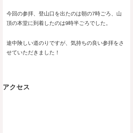
今回の参拝、登山口を出たのは朝の7時ごろ、山
頂の本堂に到着したのは9時半ごろでした。
途中険しい道のりですが、気持ちの良い参拝をさ
せていただきました！
アクセス