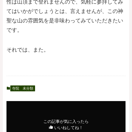
性は山頂まで登れませんので、気軽に参拝してみ
てはいかがでしょうとは、言えませんが、この神
聖な山の雰囲気を是非味わってみていただきたい
です。
それでは、また。
寺院
未分類
この記事が気に入ったら
いいねしてね！