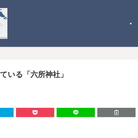
ている「六所神社」