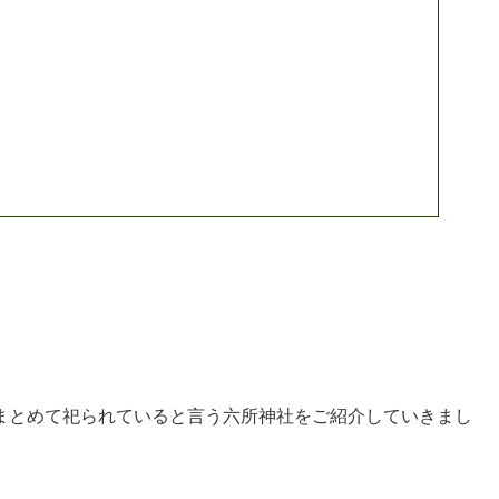
まとめて祀られていると言う六所神社をご紹介していきまし