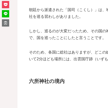
朝廷から派遣された「国司（こくし）」は、
社を巡る習わしがありました。
しかし、巡るのが大変だったため、その国の
で、国を巡ったことにしたと言うことです。
そのため、各国に総社はありますが、どこの
いて2分ほども場所には、出雲国庁跡（いず
六所神社の境内