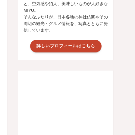
と、空気感や狛犬、美味しいものが大好きな
MIYU。
そんなふたりが、日本各地の神社仏閣やその
周辺の観光・グルメ情報を、写真とともに発
信しています。
詳しいプロフィールはこちら