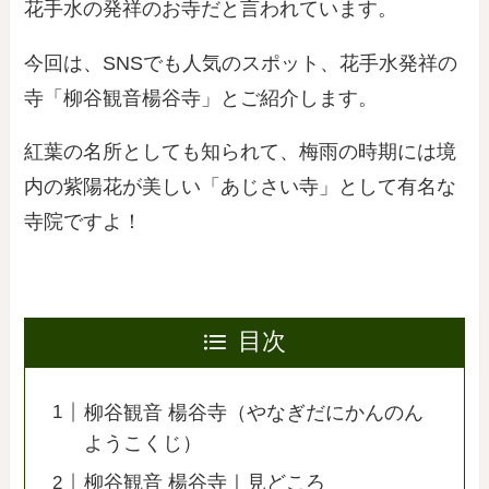
花手水の発祥のお寺だと言われています。
今回は、SNSでも人気のスポット、花手水発祥の
寺「柳谷観音楊谷寺」とご紹介します。
紅葉の名所としても知られて、梅雨の時期には境
内の紫陽花が美しい「あじさい寺」として有名な
寺院ですよ！
目次
柳谷観音 楊谷寺（やなぎだにかんのん
ようこくじ）
柳谷観音 楊谷寺｜見どころ