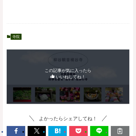
寺院
この記事が気に入ったら
いいねしてね！
よかったらシェアしてね！