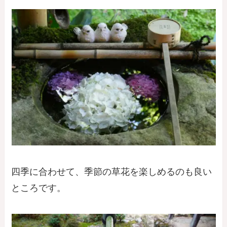
四季に合わせて、季節の草花を楽しめるのも良い
ところです。