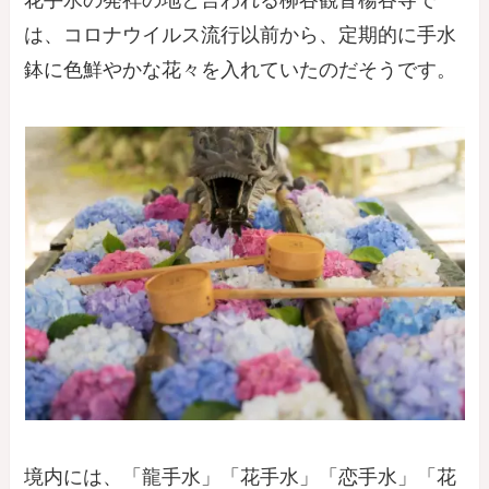
は、コロナウイルス流行以前から、定期的に手水
鉢に色鮮やかな花々を入れていたのだそうです。
境内には、「龍手水」「花手水」「恋手水」「花