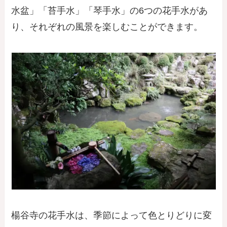
水盆」「苔手水」「琴手水」の6つの花手水があ
り、それぞれの風景を楽しむことができます。
楊谷寺の花手水は、季節によって色とりどりに変