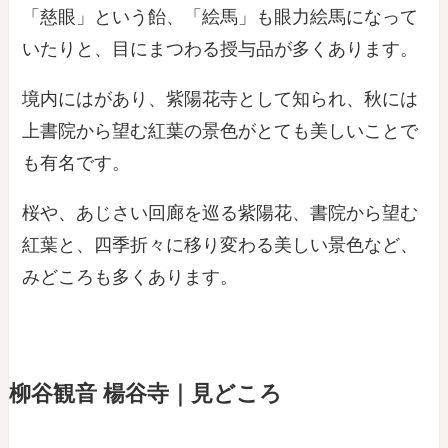
「慈眼」という飴、「絵馬」も眼力絵馬になって
いたりと、目にまつわる授与品が多くあります。
境内にはがあり、紫陽花寺として知られ、秋には
上書院から望む紅葉の景色がとても美しいことで
も有名です。
桜や、あじさい回廊を巡る紫陽花、書院から望む
紅葉と、四季折々に移り変わる美しい景色など、
みどころも多くあります。
柳谷観音 楊谷寺｜見どころ