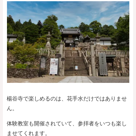
楊谷寺で楽しめるのは、花手水だけではありませ
ん。
体験教室も開催されていて、参拝者をいつも楽し
ませてくれます。