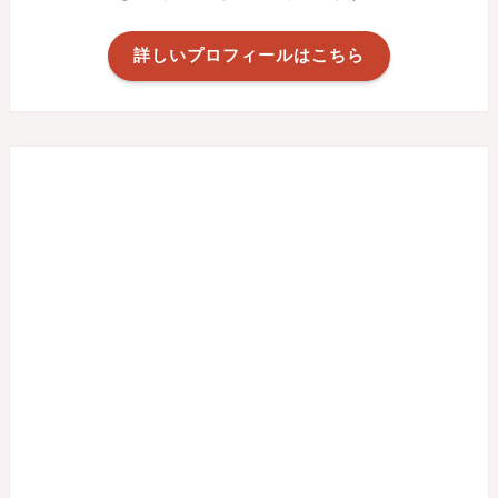
詳しいプロフィールはこちら