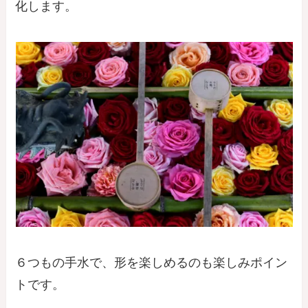
化します。
６つもの手水で、形を楽しめるのも楽しみポイン
トです。