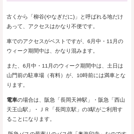
古くから「柳谷(やなぎだに)」と呼ばれる地だけ
あって、アクセスはかなり不便です。
車でのアクセスがベストですが、
6月中・11月の
ウィーク期間中は、かなり混み
ます。
また、
6月中・11月のウィーク期間中は、土日は
山門前の駐車場（有料）が、10時前には満車
とな
ります。
電車
の場合は、阪急「長岡天神駅」・阪急「西山
天王山駅」・ＪＲ「長岡京駅」の3駅がご利用す
ることになります。