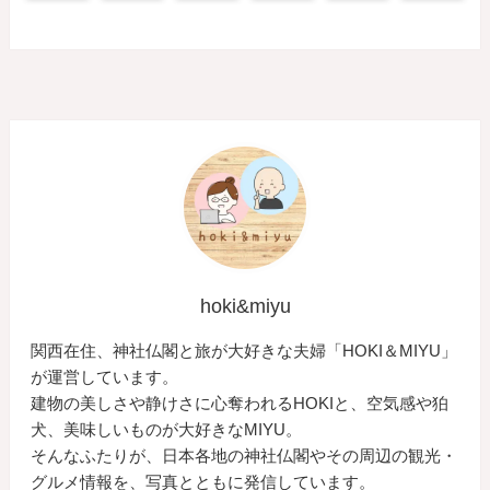
hoki&miyu
関西在住、神社仏閣と旅が大好きな夫婦「HOKI＆MIYU」
が運営しています。
建物の美しさや静けさに心奪われるHOKIと、空気感や狛
犬、美味しいものが大好きなMIYU。
そんなふたりが、日本各地の神社仏閣やその周辺の観光・
グルメ情報を、写真とともに発信しています。