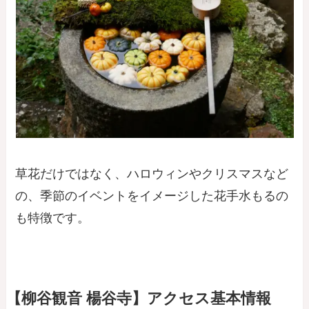
草花だけではなく、ハロウィンやクリスマスなど
の、季節のイベントをイメージした花手水もるの
も特徴です。
【柳谷観音 楊谷寺】アクセス基本情報