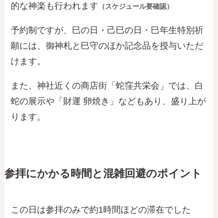
的な神楽も行われます
（スケジュール要確認）
予約制ですが、巳の日・己巳の日・巳年生特別祈
願には、御神札と巳守のほか記念品を授与いただ
けます。
また、神社近くの商店街「蛇窪共栄会」では、白
蛇の展示や「財運 卵焼き」などもあり、盛り上が
ります。
参拝にかかる時間と混雑回避のポイント
この日は参拝のみで約1時間ほどの滞在でした