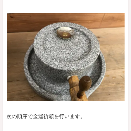
次の順序で金運祈願を行います。