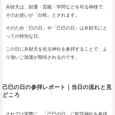
弁財天は、財運・芸能・学問などを司る神様で、
そのお使いが「白蛇」とされます。
そのため「巳の日」や「己巳の日」は弁財天にと
っての特別な日。
この日に弁財天を祀る神社を参拝することで、よ
り強いご加護が期待されるのです。
己巳の日の参拝レポート｜当日の流れと見
どころ
それでは実際に、「己巳の日」に蛇窪神社を参拝