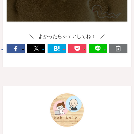
よかったらシェアしてね！