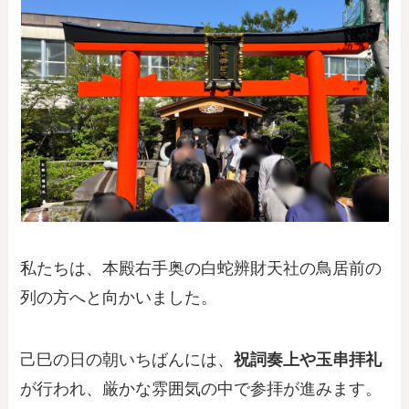
私たちは、本殿右手奥の白蛇辨財天社の鳥居前の
列の方へと向かいました。
己巳の日の朝いちばんには、
祝詞奏上や玉串拝礼
が行われ、厳かな雰囲気の中で参拝が進みます。