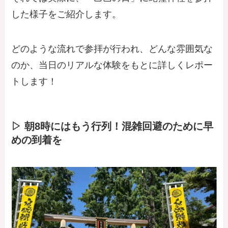
した様子をご紹介します。
どのような流れで参拝が行われ、どんな雰囲気な
のか、当日のリアルな体験をもとに詳しくレポー
トします！
▷ 朝8時にはもう行列！混雑回避のために早
めの到着を