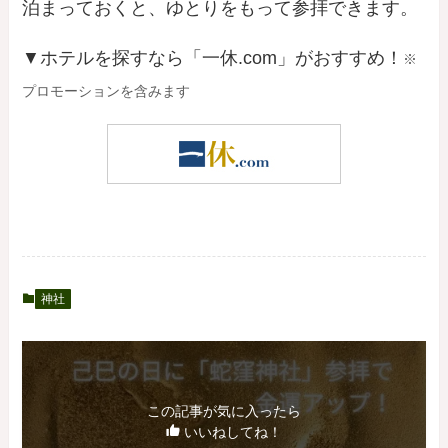
泊まっておくと、ゆとりをもって参拝できます。
▼ホテルを探すなら「一休.com」がおすすめ！
※
プロモーションを含みます
神社
この記事が気に入ったら
いいねしてね！