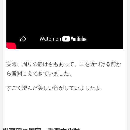
実際、周りの静けさもあって、耳を近づける前か
ら音聞こえてきていました。
すごく澄んだ美しい音がしていましたよ。