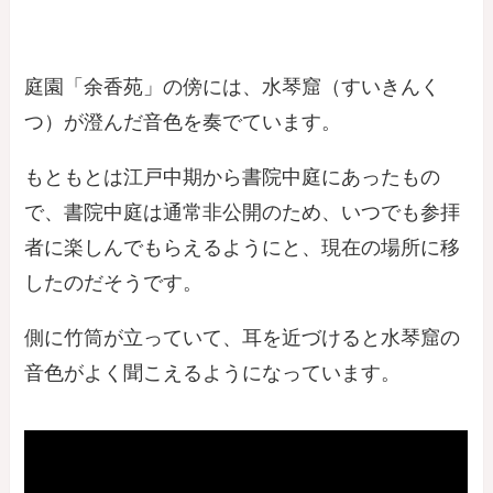
庭園「余香苑」の傍には、水琴窟（すいきんく
つ）が澄んだ音色を奏でています。
もともとは江戸中期から書院中庭にあったもの
で、書院中庭は通常非公開のため、いつでも参拝
者に楽しんでもらえるようにと、現在の場所に移
したのだそうです。
側に竹筒が立っていて、耳を近づけると水琴窟の
音色がよく聞こえるようになっています。