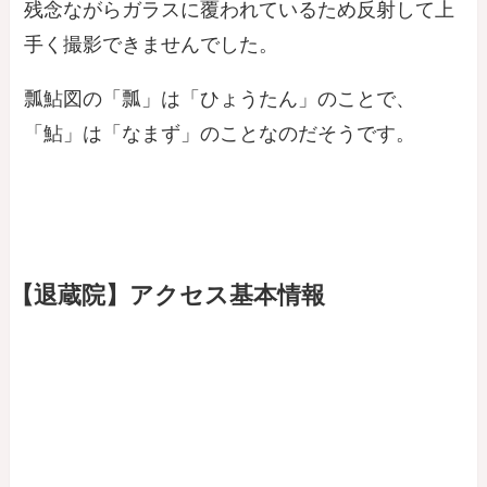
残念ながらガラスに覆われているため反射して上
手く撮影できませんでした。
瓢鮎図の「瓢」は「ひょうたん」のことで、
「鮎」は「なまず」のことなのだそうです。
【退蔵院】アクセス基本情報