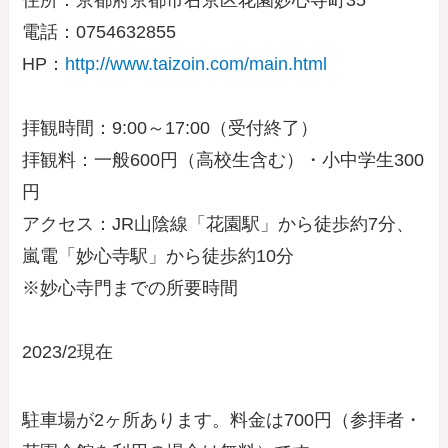
電話：0754632855
HP：
http://www.taizoin.com/main.html
拝観時間：9:00～17:00（受付終了）
拝観料：一般600円（高校生含む）・小中学生300
円
アクセス：JR山陰線「花園駅」から徒歩約7分、
嵐電「妙心寺駅」から徒歩約10分
※妙心寺門までの所要時間
2023/2現在
駐車場が2ヶ所あります。料金は700円（参拝者・