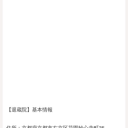
【退蔵院】基本情報
住所：京都府京都市右京区花園妙心寺町35