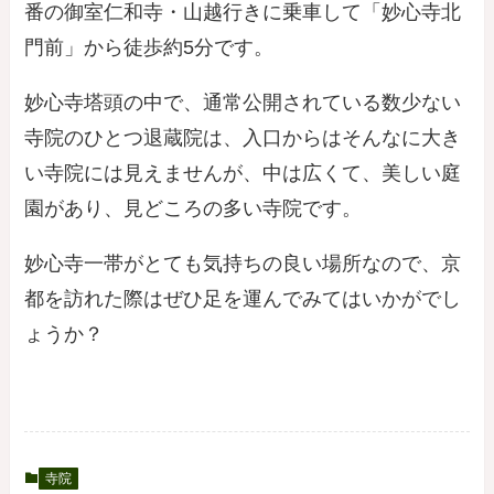
番の御室仁和寺・山越行きに乗車して「妙心寺北
門前」から徒歩約5分です。
妙心寺塔頭の中で、通常公開されている数少ない
寺院のひとつ退蔵院は、入口からはそんなに大き
い寺院には見えませんが、中は広くて、美しい庭
園があり、見どころの多い寺院です。
妙心寺一帯がとても気持ちの良い場所なので、京
都を訪れた際はぜひ足を運んでみてはいかがでし
ょうか？
寺院