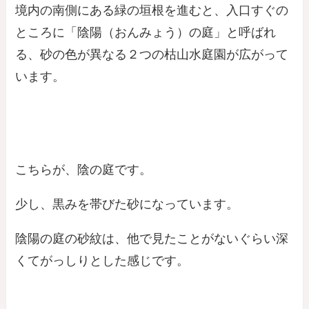
境内の南側にある緑の垣根を進むと、入口すぐの
ところに「陰陽（おんみょう）の庭」と呼ばれ
る、砂の色が異なる２つの枯山水庭園が広がって
います。
こちらが、陰の庭です。
少し、黒みを帯びた砂になっています。
陰陽の庭の砂紋は、他で見たことがないぐらい深
くてがっしりとした感じです。