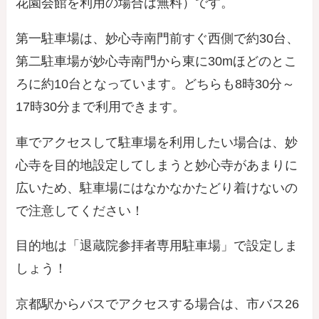
花園会館を利用の場合は無料）です。
第一駐車場は、妙心寺南門前すぐ西側で約30台、
第二駐車場が妙心寺南門から東に30mほどのとこ
ろに約10台となっています。どちらも8時30分～
17時30分まで利用できます。
車でアクセスして駐車場を利用したい場合は、妙
心寺を目的地設定してしまうと妙心寺があまりに
広いため、駐車場にはなかなかたどり着けないの
で注意してください！
目的地は「退蔵院参拝者専用駐車場」で設定しま
しょう！
京都駅からバスでアクセスする場合は、市バス26