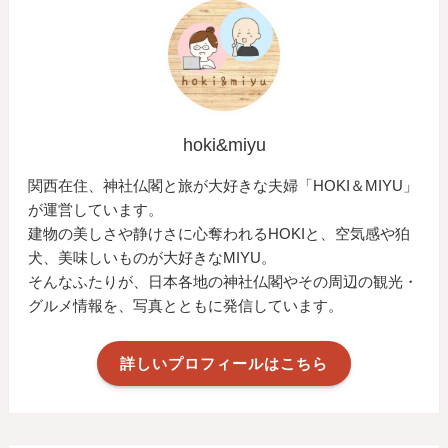
hoki&miyu
関西在住、神社仏閣と旅が大好きな夫婦「HOKI＆MIYU」
が運営しています。
建物の美しさや静けさに心奪われるHOKIと、空気感や狛
犬、美味しいものが大好きなMIYU。
そんなふたりが、日本各地の神社仏閣やその周辺の観光・
グルメ情報を、写真とともに発信しています。
詳しいプロフィールはこちら