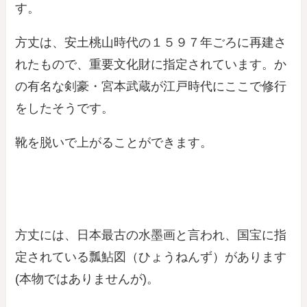
す。
方丈は、安土桃山時代の１５９７年ごろに再建さ
れたもので、重要文化財に指定されています。か
の有名な剣豪・宮本武蔵が江戸時代にここで修行
をしたそうです。
靴を脱いで上がることができます。
方丈には、日本最古の水墨画と言われ、国宝に指
定されている瓢鮎図（ひょうねんず）があります
(本物ではありませんが)。