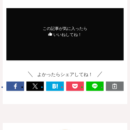
この記事が気に入ったら
いいねしてね！
よかったらシェアしてね！