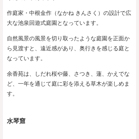
作庭家・中根金作（なかね きんさく）の設計で広
大な池泉回遊式庭園となっています。
自然風景の風景を切り取ったような庭園を正面か
ら見渡すと、遠近感があり、奥行きを感じる庭と
なっています。
余香苑は、しだれ桜や藤、さつき、蓮、かえでな
ど、一年を通じて庭に彩を添える草木が楽しめま
す。
水琴窟