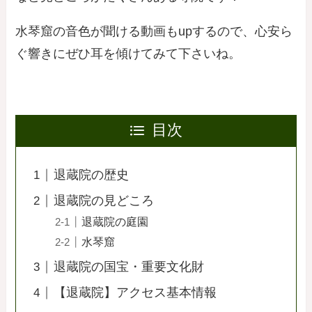
水琴窟の音色が聞ける動画もupするので、心安ら
ぐ響きにぜひ耳を傾けてみて下さいね。
目次
退蔵院の歴史
退蔵院の見どころ
退蔵院の庭園
水琴窟
退蔵院の国宝・重要文化財
【退蔵院】アクセス基本情報