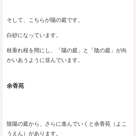
そして、こちらが陽の庭です。
白砂になっています。
枝垂れ桜を間にし、「陽の庭」と「陰の庭」が向
かいあうように並んでいます。
余香苑
陰陽の庭から、さらに進んでいくと余香苑（よこ
うえん）があります。