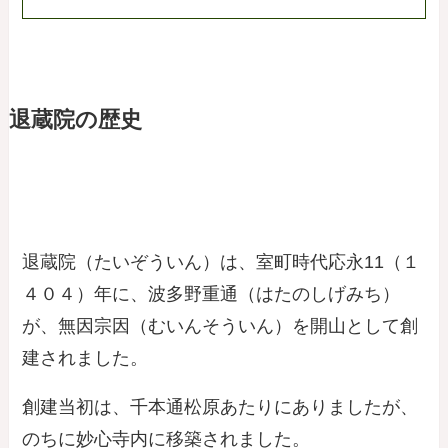
退蔵院の歴史
退蔵院（たいぞういん）は、室町時代応永11（１
４０４）年に、波多野重通（はたのしげみち）
が、無因宗因（むいんそういん）を開山として創
建されました。
創建当初は、千本通松原あたりにありましたが、
のちに妙心寺内に移築されました。