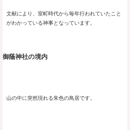
文献により、室町時代から毎年行われていたこと
がわかっている神事となっています。
御蔭神社の境内
山の中に突然現れる朱色の鳥居です。