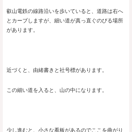
叡山電鉄の線路沿いを歩いていると、道路は右へ
とカーブしますが、細い道が真っ直ぐのびる場所
があります。
近づくと、由緒書きと社号標があります。
この細い道を入ると、山の中になります。
少し進むと、小さな看板があるのでここを曲がり