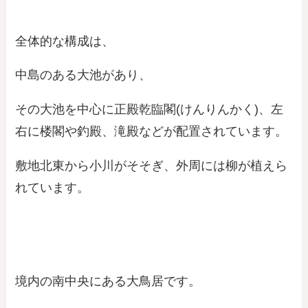
全体的な構成は、
中島のある大池があり、
その大池を中心に正殿乾臨閣(けんりんかく)、左
右に楼閣や釣殿、滝殿などが配置されています。
敷地北東から小川がそそぎ、外周には柳が植えら
れています。
境内の南中央にある大鳥居です。