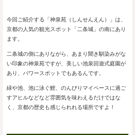
今回ご紹介する「神泉苑（しんせんえん）」は、
京都の人気の観光スポット「二条城」の南にあり
ます。
二条城の側にありながら、あまり聞き馴染みがな
い印象の神泉苑ですが、美しい池泉回遊式庭園が
あり、パワースポットでもあるんです。
緑や池、池に泳ぐ鯉、のんびりマイペースに過ご
すアヒルなどなど雰囲気を味わえるだけではな
く、京都の歴史も感じられれる場所ですよ！