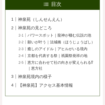
目次
神泉苑（しんせんえん）
神泉苑の見どころ
パワースポット｜龍神が棲む伝説の池
願いが叶う｜法城橋（ほうじょうばし）
癒しのアイドル｜アヒルがいる境内
京都を代表する祭｜祇園祭発祥の地
恵方に合わせて社の向きが変えられる⁉
｜恵方社
神泉苑境内の様子
【神泉苑】アクセス基本情報