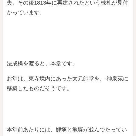
失、その後1813年に再建されたという棟札が見付
かっています。
法成橋を渡ると、本堂です。
お堂は、東寺境内にあった太元帥堂を、 神泉苑に
移築したものだそうです。
本堂前あたりには、鯉塚と亀塚が並んでたってい