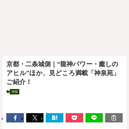
京都・二条城側｜“龍神パワー・癒しの
アヒル”ほか、見どころ満載「神泉苑」
ご紹介！
寺院