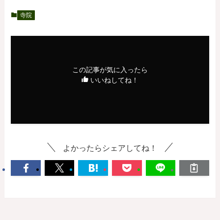
寺院
この記事が気に入ったら
いいねしてね！
よかったらシェアしてね！