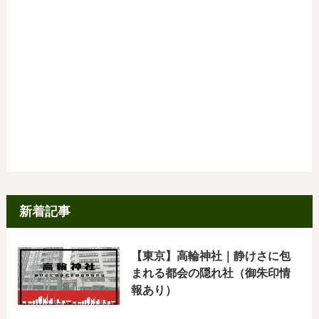
新着記事
【東京】高輪神社｜静けさに包
まれる都会の隠れ社（御朱印情
報あり）