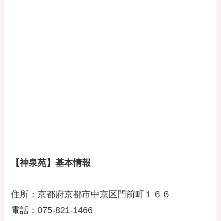
【神泉苑】基本情報
住所：京都府京都市中京区門前町１６６
電話：075-821-1466