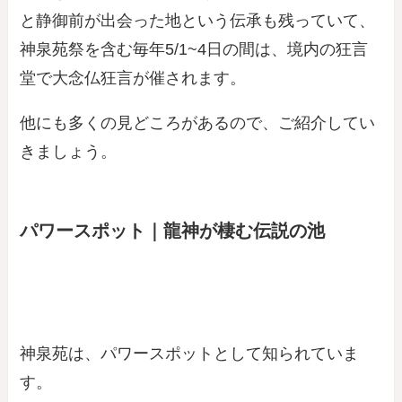
と静御前が出会った地という伝承も残っていて、
神泉苑祭を含む毎年5/1~4日の間は、境内の狂言
堂で大念仏狂言が催されます。
他にも多くの見どころがあるので、ご紹介してい
きましょう。
パワースポット｜龍神が棲む伝説の池
神泉苑は、パワースポットとして知られていま
す。