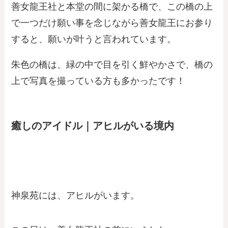
善女龍王社と本堂の間に架かる橋で、この橋の上
で一つだけ願い事を念じながら善女龍王にお参り
すると、願いが叶うと言われています。
朱色の橋は、緑の中で目を引く鮮やかさで、橋の
上で写真を撮っている方も多かったです！
癒しのアイドル｜アヒルがいる境内
神泉苑には、アヒルがいます。