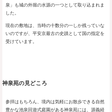
泉」も城の外堀の水源の一つとして取り込まれま
した。
現在の敷地は、当時の十数分の一しか残っていな
いのですが、平安京最古の史蹟として国の指定を
受けています。
神泉苑の見どころ
参拝はもちろん、境内は気軽にお散歩できる自然
豊かな池泉回遊式庭園がある神泉苑には、源義経