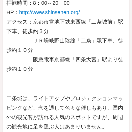
拝観時間：8：00～20：00
HP：
http://www.shinsenen.org/
アクセス：京都市営地下鉄東西線「二条城前」駅
下車、徒歩約３分
ＪＲ嵯峨野山陰線「二条」駅下車、徒
歩約１０分
阪急電車京都線「四条大宮」駅より徒
歩約１０分
二条城は、ライトアップやプロジェクションマッ
ピングなど、念を通して色々な催しもあり、国内
外の観光客が訪れる人気のスポットですが、周辺
の観光地に足を運ぶ人はあまりいません。