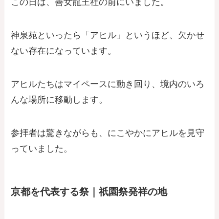
この日は、善女龍王社の前にいました。
神泉苑といったら「アヒル」というほど、欠かせ
ない存在になっています。
アヒルたちはマイペースに動き回り、境内のいろ
んな場所に移動します。
参拝者は驚きながらも、にこやかにアヒルを見守
っていました。
京都を代表する祭｜祇園祭発祥の地