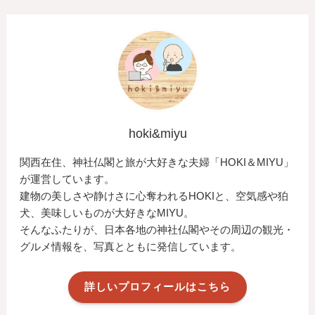
hoki&miyu
関西在住、神社仏閣と旅が大好きな夫婦「HOKI＆MIYU」
が運営しています。
建物の美しさや静けさに心奪われるHOKIと、空気感や狛
犬、美味しいものが大好きなMIYU。
そんなふたりが、日本各地の神社仏閣やその周辺の観光・
グルメ情報を、写真とともに発信しています。
詳しいプロフィールはこちら