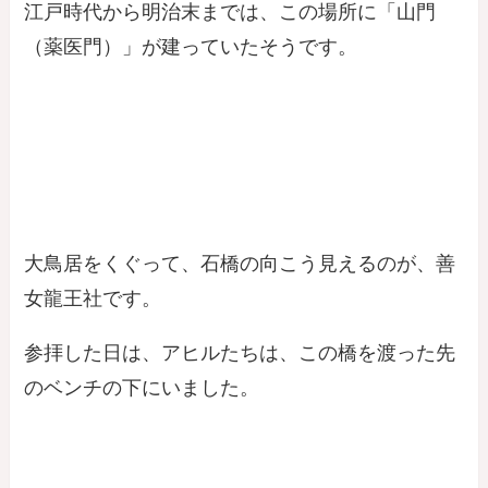
江戸時代から明治末までは、この場所に「山門
（薬医門）」が建っていたそうです。
大鳥居をくぐって、石橋の向こう見えるのが、善
女龍王社です。
参拝した日は、アヒルたちは、この橋を渡った先
のベンチの下にいました。