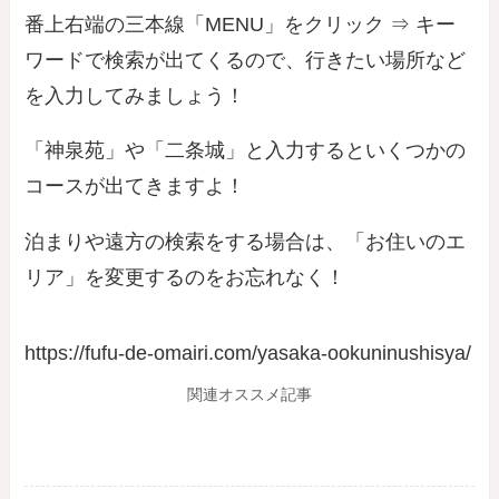
番上右端の三本線「MENU」をクリック ⇒ キー
ワードで検索が出てくるので、行きたい場所など
を入力してみましょう！
「神泉苑」や「二条城」と入力するといくつかの
コースが出てきますよ！
泊まりや遠方の検索をする場合は、「お住いのエ
リア」を変更するのをお忘れなく！
https://fufu-de-omairi.com/yasaka-ookuninushisya/
関連オススメ記事