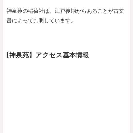
神泉苑の稲荷社は、江戸後期からあることが古文
書によって判明しています。
【神泉苑】アクセス基本情報