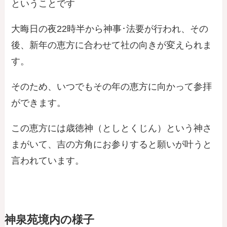
ということです
大晦日の夜22時半から神事･法要が行われ、その
後、新年の恵方に合わせて社の向きが変えられま
す。
そのため、いつでもその年の恵方に向かって参拝
ができます。
この恵方には歳徳神（としとくじん）という神さ
まがいて、吉の方角にお参りすると願いが叶うと
言われています。
神泉苑境内の様子