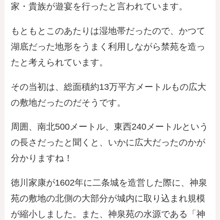
家・貴族が遊宴を行ったと言われています。
もともとこのあたりは湿地帯だったので、かつて
湖底だった地形をうまく利用しながら禁苑を造っ
たと考えられています。
その当初は、総面積約13万平方メートルもの広大
の敷地だったのだそうです。
周囲、南北500メートル、東西240メートルという
の長さだったと聞くと、いかに広大だったのかが
分かりますね！
徳川家康が1602年に二条城を造営した際に、神泉
苑の敷地の北側の大部分が城内に取り込まれ規模
が縮小しました。また、神泉苑の水源である「神