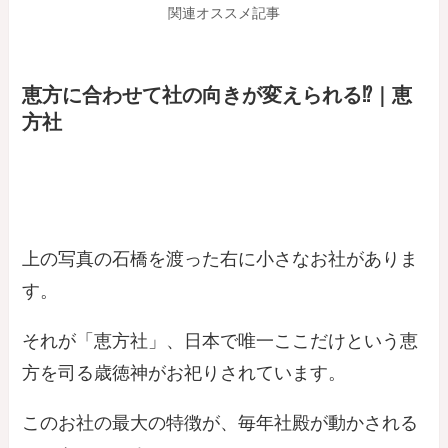
関連オススメ記事
恵方に合わせて社の向きが変えられる⁉｜恵
方社
上の写真の石橋を渡った右に小さなお社がありま
す。
それが「恵方社」、日本で唯一ここだけという恵
方を司る歳徳神がお祀りされています。
このお社の最大の特徴が、
毎年社殿が動かされる