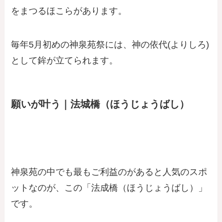
をまつるほこらがあります。
毎年5月初めの神泉苑祭には、神の依代(よりしろ)
として鉾が立てられます。
願いが叶う｜法城橋（ほうじょうばし）
神泉苑の中でも最もご利益のがあると人気のスポ
ットなのが、この「法成橋（ほうじょうばし）」
です。